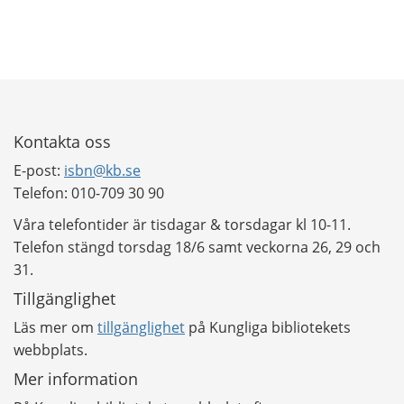
Kontakta oss
E-post:
isbn@kb.se
Telefon: 010-709 30 90
Våra telefontider är tisdagar & torsdagar kl 10-11.
Telefon stängd torsdag 18/6 samt veckorna 26, 29 och
31.
Tillgänglighet
Läs mer om
tillgänglighet
på Kungliga bibliotekets
webbplats.
Mer information