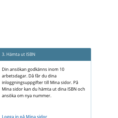
3. Hämta ut ISBN
Din ansökan godkänns inom 10
arbetsdagar. Då får du dina
inloggningsuppgifter till Mina sidor. På
Mina sidor kan du hämta ut dina ISBN och
ansöka om nya nummer.
Logga in på Mina sidor